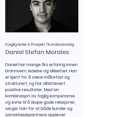
Daglig leder & Prosjekt / Kundeasvarlig
Daniel Stefan Morales
Daniel har mange års erfaring innen
brannvern, ledelse og sikkerhet. Han
er kjent for å være målrettet og
strukturert, og har alltid levert
positive resultater. Med sin
kombinasjon av faglig kompetanse
og evne til å skape gode relasjoner,
sørger han for at både kunder og
samarbeidspartnere opplever