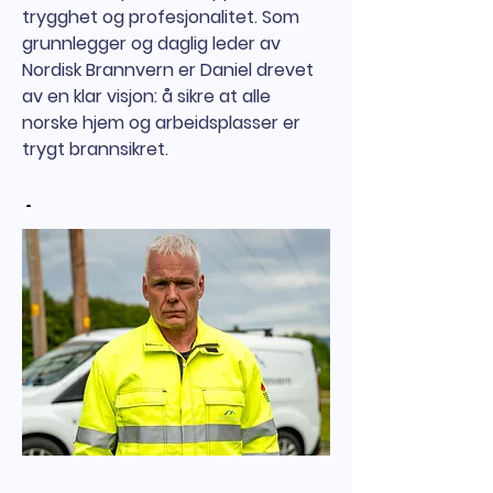
trygghet og profesjonalitet. Som
grunnlegger og daglig leder av
Nordisk Brannvern er Daniel drevet
av en klar visjon: å sikre at alle
norske hjem og arbeidsplasser er
trygt brannsikret.