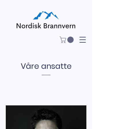
Våre ansatte