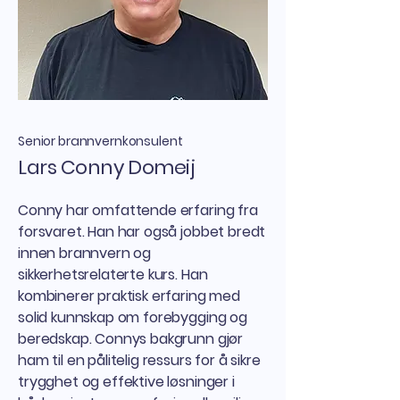
Senior brannvernkonsulent
Lars Conny Domeij
Conny har omfattende erfaring fra
forsvaret. Han har også jobbet bredt
innen brannvern og
sikkerhetsrelaterte kurs. Han
kombinerer praktisk erfaring med
solid kunnskap om forebygging og
beredskap. Connys bakgrunn gjør
ham til en pålitelig ressurs for å sikre
trygghet og effektive løsninger i