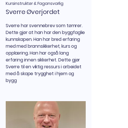
Kursinstruktør & Fagansvarlig
Sverre Øverjordet
Sverre har svennebrev som tømrer.
Dette gjør at han har den byggfaglie
kunnskapen. Han har bred erfaring
med med brannsikkerhet, kurs og
opplæring. Han har også lang
erfaring innen sikkerhet. Dette gjør
Sverre til en viktig ressurs i arbeidet
med å skape trygghet i hjem og
bygg